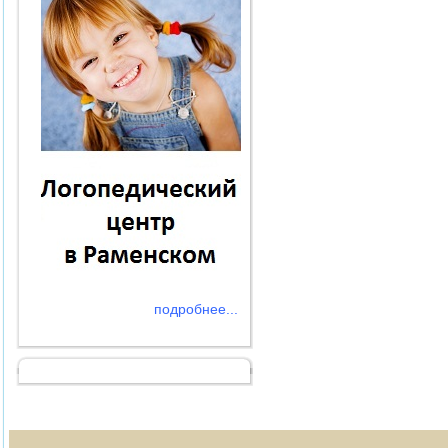
подробнее...