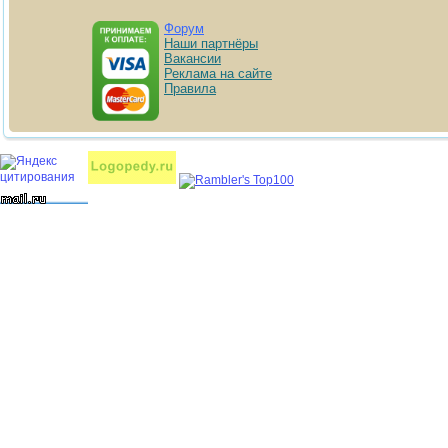
Форум
Наши партнёры
Вакансии
Реклама на сайте
Правила