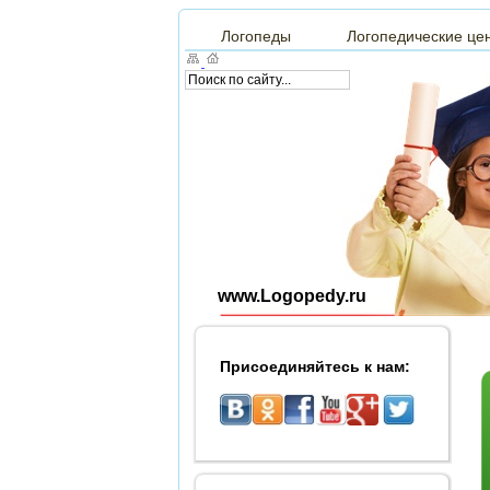
Логопеды
Логопедические це
www.Logopedy.ru
Присоединяйтесь к нам: