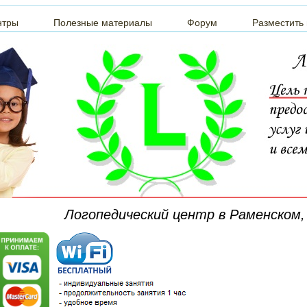
нтры
Полезные материалы
Форум
Разместить
Логопедический центр в Раменском,