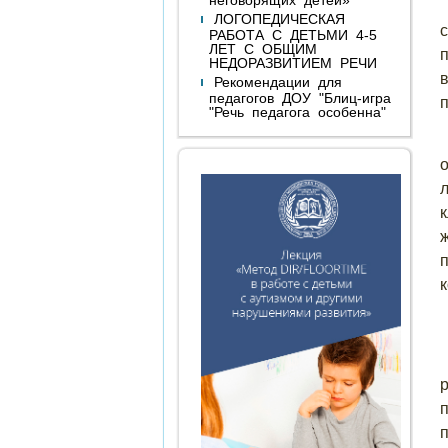
ЛОГОПЕДИЧЕСКАЯ
РАБОТА С ДЕТЬМИ 4-5
ЛЕТ С ОБЩИМ
НЕДОРАЗВИТИЕМ РЕЧИ
Рекомендации для
педагогов ДОУ "Блиц-игра
"Речь педагога особенна"
к