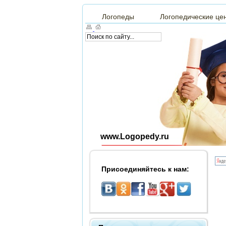
Логопеды
Логопедические це
www.Logopedy.ru
Присоединяйтесь к нам: